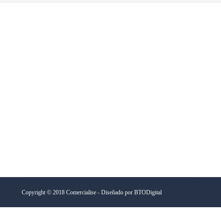
Copyright © 2018 Comercialise - Diseñado por
BTODigital