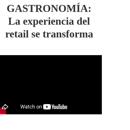
GASTRONOMÍA:
La experiencia del
retail se transforma