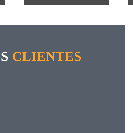
S
CLIENTES