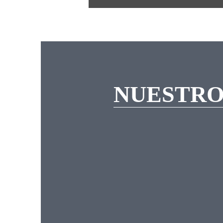
NUESTRO