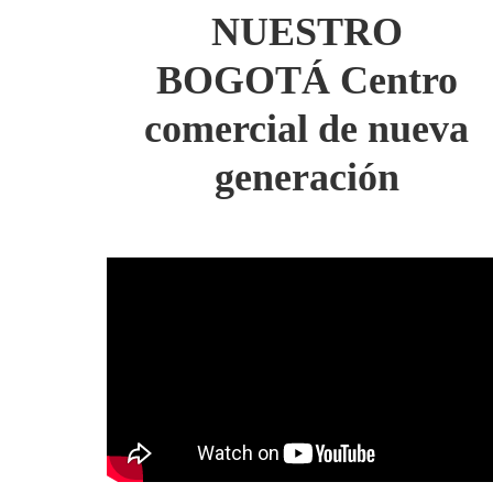
NUESTRO
BOGOTÁ Centro
comercial de nueva
generación