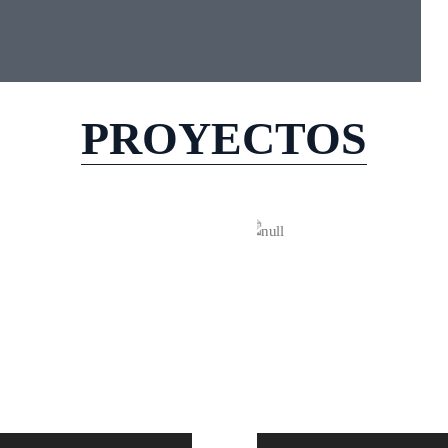
PROYECTOS