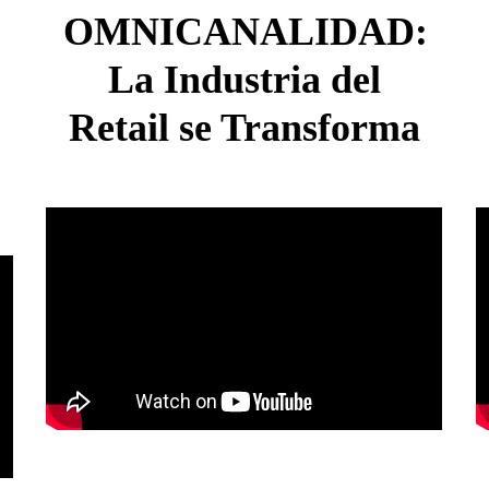
OMNICANALIDAD:
La Industria del
Retail se Transforma