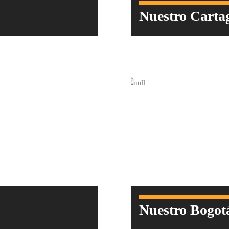
Nuestro Carta
Nuestro Bogot