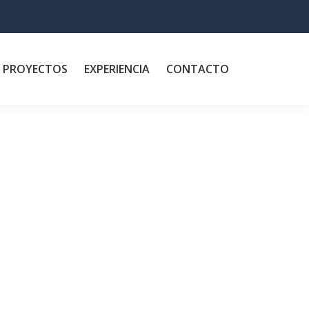
PROYECTOS
EXPERIENCIA
CONTACTO