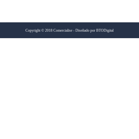
Copyright © 2018 Comercialise - Diseñado por
BTODigital