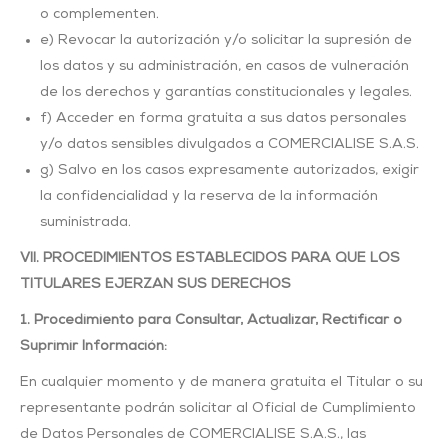
o complementen.
e) Revocar la autorización y/o solicitar la supresión de
los datos y su administración, en casos de vulneración
de los derechos y garantías constitucionales y legales.
f) Acceder en forma gratuita a sus datos personales
y/o datos sensibles divulgados a COMERCIALISE S.A.S.
g) Salvo en los casos expresamente autorizados, exigir
la confidencialidad y la reserva de la información
suministrada.
VII. PROCEDIMIENTOS ESTABLECIDOS PARA QUE LOS
TITULARES EJERZAN SUS
DERECHOS
1. Procedimiento para Consultar, Actualizar, Rectificar o
Suprimir Información:
En cualquier momento y de manera gratuita el Titular o su
representante podrán solicitar al Oficial de Cumplimiento
de Datos Personales de COMERCIALISE S.A.S., las