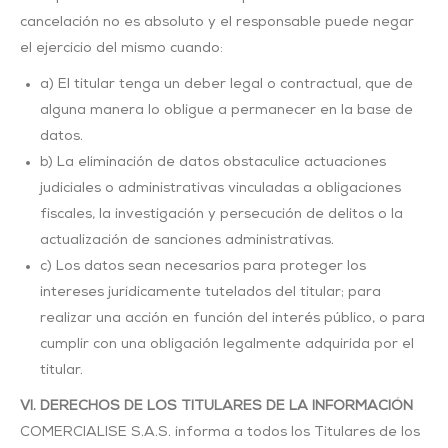
cancelación no es absoluto y el responsable puede negar
el ejercicio del mismo cuando:
a) El titular tenga un deber legal o contractual, que de
alguna manera lo obligue a permanecer en la base de
datos.
b) La eliminación de datos obstaculice actuaciones
judiciales o administrativas vinculadas a obligaciones
fiscales, la investigación y persecución de delitos o la
actualización de sanciones administrativas.
c) Los datos sean necesarios para proteger los
intereses jurídicamente tutelados del titular; para
realizar una acción en función del interés público, o para
cumplir con una obligación legalmente adquirida por el
titular.
VI. DERECHOS DE LOS TITULARES DE LA INFORMACIÓN
COMERCIALISE S.A.S. informa a todos los Titulares de los