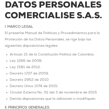
DATOS
PERSONALES
COMERCIALISE S.A.S.
I. MARCO LEGAL
El presente Manual de Políticas y Procedimientos para la
Protección de los Datos Personales, se rige bajo las
siguientes disposiciones legales:
Artículo 15 de la Constitución Política de Colombia;
Ley 1266 de 2008;
Ley 1581 de 2012;
Decreto 1727 de 2009;
Decreto 2952 de 2010
Decreto Único 1074 de 2015;
Circular Externa No. 02 del 3 de noviembre de 2015
Demás disposiciones que la adicionen o modifiquen.
II. PRINCIPIOS GENERALES