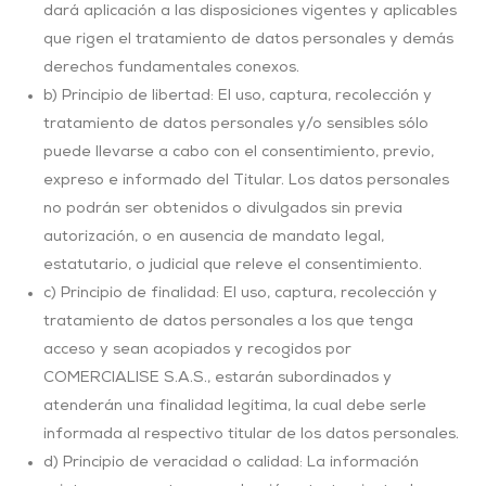
dará aplicación a las disposiciones vigentes y aplicables
que rigen el tratamiento de datos personales y demás
derechos fundamentales conexos.
b) Principio de libertad: El uso, captura, recolección y
tratamiento de datos personales y/o sensibles sólo
puede llevarse a cabo con el consentimiento, previo,
expreso e informado del Titular. Los datos personales
no podrán ser obtenidos o divulgados sin previa
autorización, o en ausencia de mandato legal,
estatutario, o judicial que releve el consentimiento.
c) Principio de finalidad: El uso, captura, recolección y
tratamiento de datos personales a los que tenga
acceso y sean acopiados y recogidos por
COMERCIALISE S.A.S., estarán subordinados y
atenderán una finalidad legítima, la cual debe serle
informada al respectivo titular de los datos personales.
d) Principio de veracidad o calidad: La información