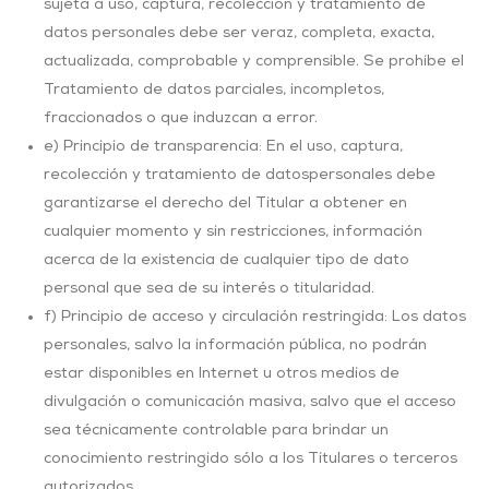
sujeta a uso, captura, recolección y tratamiento de
datos personales debe ser veraz, completa, exacta,
actualizada, comprobable y comprensible. Se prohíbe el
Tratamiento de datos parciales, incompletos,
fraccionados o que induzcan a error.
e) Principio de transparencia: En el uso, captura,
recolección y tratamiento de datospersonales debe
garantizarse el derecho del Titular a obtener en
cualquier momento y sin restricciones, información
acerca de la existencia de cualquier tipo de dato
personal que sea de su interés o titularidad.
f) Principio de acceso y circulación restringida: Los datos
personales, salvo la información pública, no podrán
estar disponibles en Internet u otros medios de
divulgación o comunicación masiva, salvo que el acceso
sea técnicamente controlable para brindar un
conocimiento restringido sólo a los Titulares o terceros
autorizados.