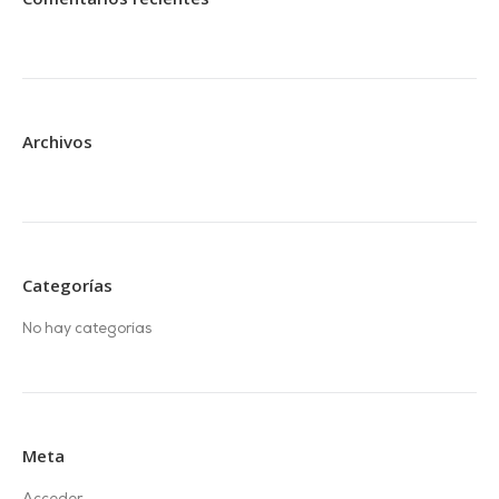
Archivos
Categorías
No hay categorías
Meta