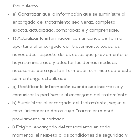
fraudulento.
e) Garantizar que la información que se suministre al
encargado del tratamiento sea veraz, completa,
exacta, actualizada, comprobable y comprensible.
f) Actualizar la información, comunicando de forma
oportuna al encargado del tratamiento, todas las
novedades respecto de los datos que previamente le
haya suministrado y adoptar las demás medidas
necesarias para que la información suministrada a este
se mantenga actualizada.
g) Rectificar la información cuando sea incorrecta y
comunicar lo pertinente al encargado del tratamiento.
h) Suministrar al encargado del tratamiento, según el
caso, únicamente datos cuyo Tratamiento esté
previamente autorizado.
i) Exigir al encargado del tratamiento en todo
momento, el respeto a las condiciones de seguridad y