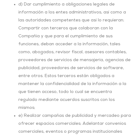
d) Dar cumplimiento a obligaciones legales de
información a los entes administrativos, así como a
las autoridades competentes que así lo requieran;
Compartir con terceros que colaboran con la
Compañía y que para el cumplimiento de sus
funciones, deban acceder a la información, tales
como, abogados, revisor fiscal, asesores contables,
proveedores de servicios de mensajería, agencias de
publicidad, proveedores de servicios de software,
entre otros. Estos terceros están obligados a
mantener la confidencialidad de la información a la
que tienen acceso, todo lo cual se encuentra
regulado mediante acuerdos suscritos con los
mismos;
e) Realizar campañas de publicidad y mercadeo para
ofrecer espacios comerciales; Adelantar convenios
comerciales, eventos o programas institucionales