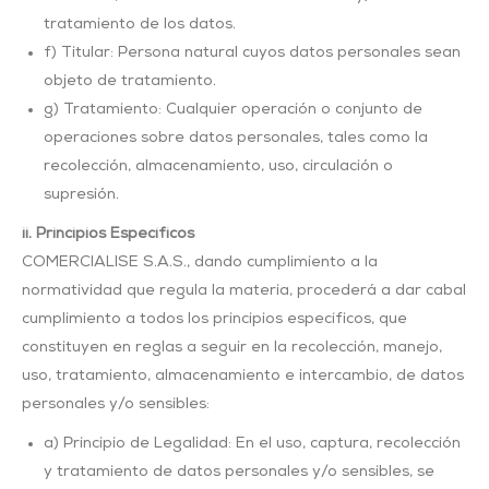
tratamiento de los datos.
f) Titular: Persona natural cuyos datos personales sean
objeto de tratamiento.
g) Tratamiento: Cualquier operación o conjunto de
operaciones sobre datos personales, tales como la
recolección, almacenamiento, uso, circulación o
supresión.
ii. Principios Específicos
COMERCIALISE S.A.S., dando cumplimiento a la
normatividad que regula la materia, procederá a dar cabal
cumplimiento a todos los principios específicos, que
constituyen en reglas a seguir en la recolección, manejo,
uso, tratamiento, almacenamiento e intercambio, de datos
personales y/o sensibles:
a) Principio de Legalidad: En el uso, captura, recolección
y tratamiento de datos personales y/o sensibles, se