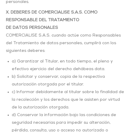
personales.
X. DEBERES DE COMERCIALISE S.A.S. COMO
RESPONSABLE DEL TRATAMIENTO
DE DATOS PERSONALES
COMERCIALISE S.A.S. cuando actúe como Responsables
del Tratamiento de datos personales, cumplirá con los
siguientes deberes:
a) Garantizar al Titular, en todo tiempo, el pleno y
efectivo ejercicio del derecho dehábeas data.
b) Solicitar y conservar, copia de la respectiva
autorización otorgada por el titular.
c) Informar debidamente al titular sobre la finalidad de
la recolección y los derechos que le asisten por virtud
de la autorización otorgada.
d) Conservar la información bajo las condiciones de
seguridad necesarias para impedir su alteración,
pérdida, consulta, uso o acceso no autorizado o