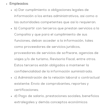
Empleados:
a) Dar cumplimiento a obligaciones legales de
información a los entes administrativos, así como a
las autoridades competentes que así lo requieran;
b) Compartir con terceros que prestan servicios a la
Compañía y que para el cumplimiento de sus
funciones, deban acceder a la información, tales
como proveedores de servicios jurídicos,
proveedores de servicios de software, agencias de
viajes y/o de turismo, Revisoría Fiscal, entre otros.
Estos terceros están obligados a mantener la
confidencialidad de la información suministrada;
c) Administración de la relación laboral o contractual
existente; Envío de comprobantes, reportes y
certificaciones;
d) Pago de salario, prestaciones sociales, beneficios
extralegales y demás conceptos económicos