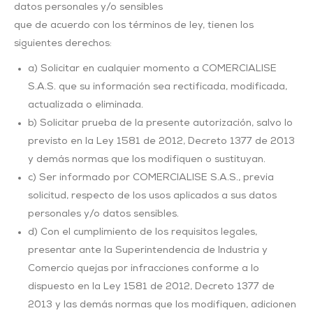
datos personales y/o sensibles
que de acuerdo con los términos de ley, tienen los
siguientes derechos:
a) Solicitar en cualquier momento a COMERCIALISE
S.A.S. que su información sea rectificada, modificada,
actualizada o eliminada.
b) Solicitar prueba de la presente autorización, salvo lo
previsto en la Ley 1581 de 2012, Decreto 1377 de 2013
y demás normas que los modifiquen o sustituyan.
c) Ser informado por COMERCIALISE S.A.S., previa
solicitud, respecto de los usos aplicados a sus datos
personales y/o datos sensibles.
d) Con el cumplimiento de los requisitos legales,
presentar ante la Superintendencia de Industria y
Comercio quejas por infracciones conforme a lo
dispuesto en la Ley 1581 de 2012, Decreto 1377 de
2013 y las demás normas que los modifiquen, adicionen