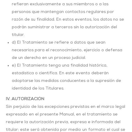
refieran exclusivamente a sus miembros o a las
personas que mantengan contactos regulares por
razón de su finalidad. En estos eventos, los datos no se
podrán suministrar a terceros sin la autorización del
titular.
d) El Tratamiento se refiere a datos que sean
necesarios para el reconocimiento, ejercicio o defensa
de un derecho en un proceso judicial.
e) El Tratamiento tenga una finalidad histórica,
estadística o científica. En este evento deberán
adoptarse las medidas conducentes a la supresión de
identidad de los Titulares.
IV. AUTORIZACIÓN
Sin perjuicio de las excepciones previstas en el marco legal
expresado en el presente Manual, en el tratamiento se
requiere la autorización previa, expresa e informada del
titular; este será obtenida por medio un formato el cual se