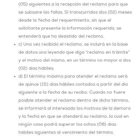
(05) siguientes a la recepción del reclamo para que
se subsane las fallas. Si transcurridos dos (02) meses
desde la fecha del requerimiento, sin que el
solicitante presente la información requerida, se
entenderá que ha desistido del reclamo,
c) Una vez recibido el reclamo, se incluirá en la base
de datos una leyenda que diga “reclamo en trámite”
y el motivo del mismo, en un término no mayor a dos
(02) días hábiles.
d) El término máximo para atender el reclamo será
de quince (15) días hábiles contados a partir del día
siguiente a la fecha de su recibo. Cuando no fuere
posible atender el reclamo dentro de dicho término,
se informará al interesado los motivos de la demora
y la fecha en que se atenderá su reclamo, la cual en
ningún caso podrá superar los ochos (08) días
hábiles siguientes al vencimiento del término.