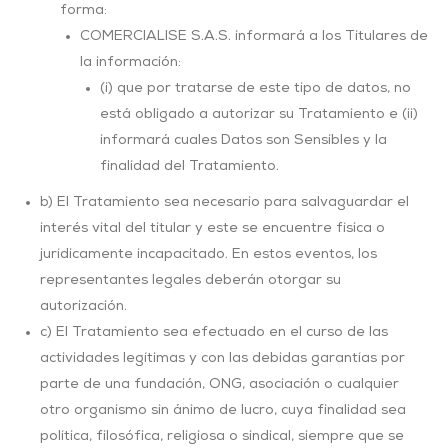
forma:
COMERCIALISE S.A.S. informará a los Titulares de
la información:
(i) que por tratarse de este tipo de datos, no
está obligado a autorizar su Tratamiento e (ii)
informará cuales Datos son Sensibles y la
finalidad del Tratamiento.
b) El Tratamiento sea necesario para salvaguardar el
interés vital del titular y este se encuentre física o
jurídicamente incapacitado. En estos eventos, los
representantes legales deberán otorgar su
autorización.
c) El Tratamiento sea efectuado en el curso de las
actividades legítimas y con las debidas garantías por
parte de una fundación, ONG, asociación o cualquier
otro organismo sin ánimo de lucro, cuya finalidad sea
política, filosófica, religiosa o sindical, siempre que se