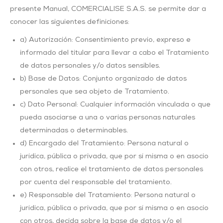
presente Manual, COMERCIALISE S.A.S. se permite dar a
conocer las siguientes definiciones:
a) Autorización: Consentimiento previo, expreso e
informado del titular para llevar a cabo el Tratamiento
de datos personales y/o datos sensibles.
b) Base de Datos: Conjunto organizado de datos
personales que sea objeto de Tratamiento.
c) Dato Personal: Cualquier información vinculada o que
pueda asociarse a una o varias personas naturales
determinadas o determinables.
d) Encargado del Tratamiento: Persona natural o
jurídica, pública o privada, que por sí misma o en asocio
con otros, realice el tratamiento de datos personales
por cuenta del responsable del tratamiento.
e) Responsable del Tratamiento: Persona natural o
jurídica, pública o privada, que por sí misma o en asocio
con otros, decida sobre la base de datos y/o el