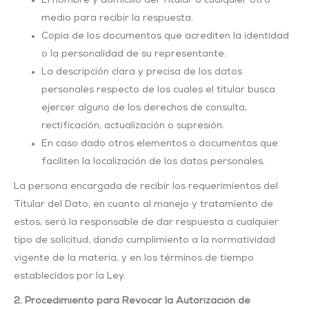
El nombre y domicilio del Titular o cualquier otro
medio para recibir la respuesta.
Copia de los documentos que acrediten la identidad
o la personalidad de su representante.
La descripción clara y precisa de los datos
personales respecto de los cuales el titular busca
ejercer alguno de los derechos de consulta,
rectificación, actualización o supresión.
En caso dado otros elementos o documentos que
faciliten la localización de los datos personales.
La persona encargada de recibir los requerimientos del
Titular del Dato, en cuanto al manejo y tratamiento de
estos, será la responsable de dar respuesta a cualquier
tipo de solicitud, dando cumplimiento a la normatividad
vigente de la materia, y en los términos de tiempo
establecidos por la Ley.
2. Procedimiento para Revocar la Autorización de