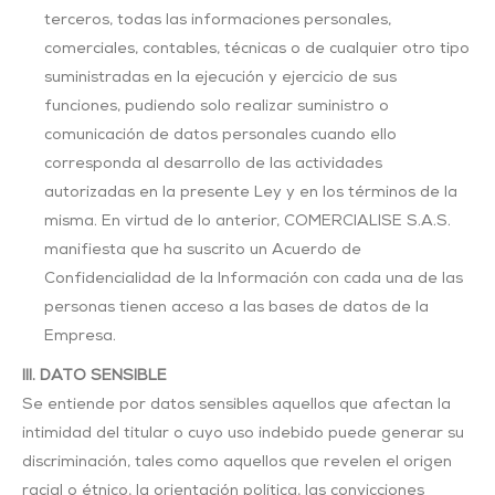
terceros, todas las informaciones personales,
comerciales, contables, técnicas o de cualquier otro tipo
suministradas en la ejecución y ejercicio de sus
funciones, pudiendo solo realizar suministro o
comunicación de datos personales cuando ello
corresponda al desarrollo de las actividades
autorizadas en la presente Ley y en los términos de la
misma. En virtud de lo anterior, COMERCIALISE S.A.S.
manifiesta que ha suscrito un Acuerdo de
Confidencialidad de la Información con cada una de las
personas tienen acceso a las bases de datos de la
Empresa.
III. DATO SENSIBLE
Se entiende por datos sensibles aquellos que afectan la
intimidad del titular o cuyo uso indebido puede generar su
discriminación, tales como aquellos que revelen el origen
racial o étnico, la orientación política, las convicciones