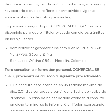
de acceso, consulta, rectificación, actualización, supresión y
revocatoria a que se refiere la normatividad vigente
sobre protección de datos personales.
La persona designada por COMERCIALISE S.A.S. estará
disponible para que el Titular proceda con dichos trámites,
en los siguientes:
administracion@comercialise.com o en la Calle 20 Sur
No. 27-55. Sótano 2. Mall
San Lucas. Oficina 9841 – Medellín, Colombia.
Para consultar la información personal, COMERCIALISE
S.A.S. procederá de acuerdo al
siguiente procedimiento:
1. La consulta será atendida en un término máximo de
diez (10) días contados a partir de la fecha de recibo de
la misma. En caso de no ser posible atender la consulta
en dicho término, se le informará al Titular, expresando