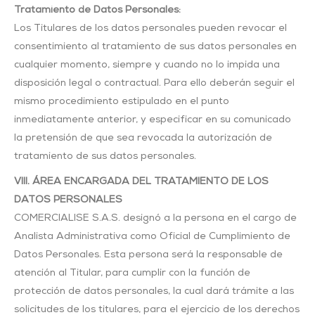
Tratamiento de Datos
Personales:
Los Titulares de los datos personales pueden revocar el
consentimiento al tratamiento de sus datos personales en
cualquier momento, siempre y cuando no lo impida una
disposición legal o contractual. Para ello deberán seguir el
mismo procedimiento estipulado en el punto
inmediatamente anterior, y especificar en su comunicado
la pretensión de que sea revocada la autorización de
tratamiento de sus datos personales.
VIII. ÁREA ENCARGADA DEL TRATAMIENTO DE LOS
DATOS PERSONALES
COMERCIALISE S.A.S. designó a la persona en el cargo de
Analista Administrativa como Oficial de Cumplimiento de
Datos Personales. Esta persona será la responsable de
atención al Titular, para cumplir con la función de
protección de datos personales, la cual dará trámite a las
solicitudes de los titulares, para el ejercicio de los derechos