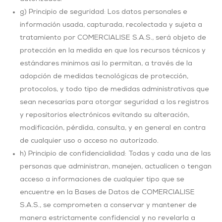
g) Principio de seguridad: Los datos personales e
información usada, capturada, recolectada y sujeta a
tratamiento por COMERCIALISE S.A.S., será objeto de
protección en la medida en que los recursos técnicos y
estándares mínimos así lo permitan, a través de la
adopción de medidas tecnológicas de protección,
protocolos, y todo tipo de medidas administrativas que
sean necesarias para otorgar seguridad a los registros
y repositorios electrónicos evitando su alteración,
modificación, pérdida, consulta, y en general en contra
de cualquier uso o acceso no autorizado.
h) Principio de confidencialidad: Todas y cada una de las
personas que administran, manejen, actualicen o tengan
acceso a informaciones de cualquier tipo que se
encuentre en la Bases de Datos de COMERCIALISE
S.A.S., se comprometen a conservar y mantener de
manera estrictamente confidencial y no revelarla a