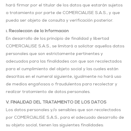
hará firmar por el titular de los datos que estarán sujetos
a tratamiento por parte de COMERCIALISE S.A.S., y que
pueda ser objeto de consulta y verificación posterior.
i. Recolección de la Información
En desarrollo de los principio de finalidad y libertad
COMERCIALISE S.A.S., se limitará a solicitar aquellos datos
personales que son estrictamente pertinentes y
adecuados para las finalidades con que son recolectados
para el cumplimiento del objeto social y las cuales están
descritas en el numeral siguiente, igualmente no hará uso
de medios engañosos o fraudulentos para recolectar y
realizar tratamiento de datos personales.
V. FINALIDAD DEL TRATAMIENTO DE LOS DATOS
Los datos personales y/o sensibles que son recolectados
por COMERCIALISE S.A.S., para el adecuado desarrollo de
su objeto social, tienen las siguientes finalidades: