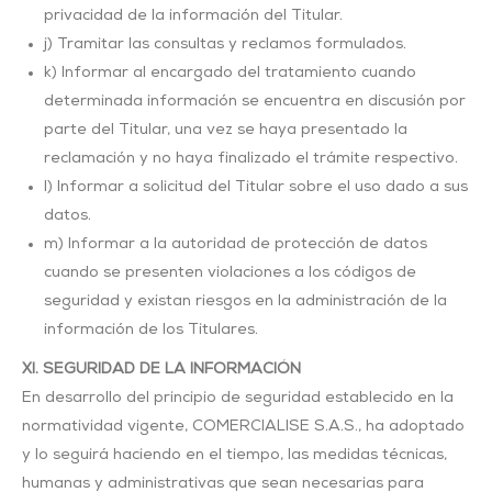
privacidad de la información del Titular.
j) Tramitar las consultas y reclamos formulados.
k) Informar al encargado del tratamiento cuando
determinada información se encuentra en discusión por
parte del Titular, una vez se haya presentado la
reclamación y no haya finalizado el trámite respectivo.
l) Informar a solicitud del Titular sobre el uso dado a sus
datos.
m) Informar a la autoridad de protección de datos
cuando se presenten violaciones a los códigos de
seguridad y existan riesgos en la administración de la
información de los Titulares.
XI. SEGURIDAD DE LA INFORMACIÓN
En desarrollo del principio de seguridad establecido en la
normatividad vigente, COMERCIALISE S.A.S., ha adoptado
y lo seguirá haciendo en el tiempo, las medidas técnicas,
humanas y administrativas que sean necesarias para