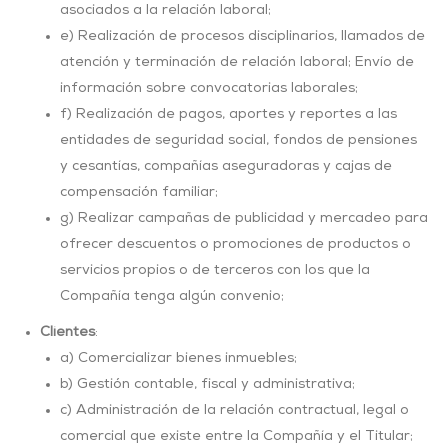
asociados a la relación laboral;
e) Realización de procesos disciplinarios, llamados de
atención y terminación de relación laboral; Envío de
información sobre convocatorias laborales;
f) Realización de pagos, aportes y reportes a las
entidades de seguridad social, fondos de pensiones
y cesantías, compañías aseguradoras y cajas de
compensación familiar;
g) Realizar campañas de publicidad y mercadeo para
ofrecer descuentos o promociones de productos o
servicios propios o de terceros con los que la
Compañía tenga algún convenio;
Clientes
:
a) Comercializar bienes inmuebles;
b) Gestión contable, fiscal y administrativa;
c) Administración de la relación contractual, legal o
comercial que existe entre la Compañía y el Titular;