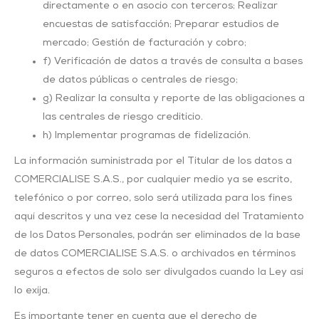
directamente o en asocio con terceros; Realizar
encuestas de satisfacción; Preparar estudios de
mercado; Gestión de facturación y cobro;
f) Verificación de datos a través de consulta a bases
de datos públicas o centrales de riesgo;
g) Realizar la consulta y reporte de las obligaciones a
las centrales de riesgo crediticio.
h) Implementar programas de fidelización.
La información suministrada por el Titular de los datos a
COMERCIALISE S.A.S., por cualquier medio ya se escrito,
telefónico o por correo, solo será utilizada para los fines
aquí descritos y una vez cese la necesidad del Tratamiento
de los Datos Personales, podrán ser eliminados de la base
de datos COMERCIALISE S.A.S. o archivados en términos
seguros a efectos de solo ser divulgados cuando la Ley así
lo exija.
Es importante tener en cuenta que el derecho de