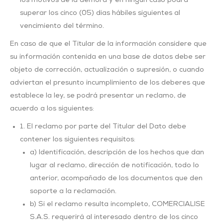
los motivos de la demora y en ningún caso podrá
superar los cinco (05) días hábiles siguientes al
vencimiento del término.
En caso de que el Titular de la información considere que
su información contenida en una base de datos debe ser
objeto de corrección, actualización o supresión, o cuando
adviertan el presunto incumplimiento de los deberes que
establece la ley, se podrá presentar un reclamo, de
acuerdo a los siguientes:
1. El reclamo por parte del Titular del Dato debe
contener los siguientes requisitos:
a) Identificación, descripción de los hechos que dan
lugar al reclamo, dirección de notificación, todo lo
anterior, acompañado de los documentos que den
soporte a la reclamación.
b) Si el reclamo resulta incompleto, COMERCIALISE
S.A.S. requerirá al interesado dentro de los cinco