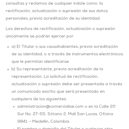
consultas y reclamos de cualquier índole como: la
rectificación, actualización o supresión de sus datos
personales, previa acreditación de su identidad.
Los derechos de rectificación, actualización o supresión
únicamente se podrán ejercer por:
a) El Titular o sus causahabientes, previa acreditación
de su identidad, o a través de instrumentos electrónicos
que le permitan identificarse.
b) Su representante, previa acreditación de la
representación. La solicitud de rectificación,
actualización o supresión debe ser presentada a través
un comunicado escrito que será presentado en
cualquiera de los siguientes:
administracion@comercialise.com o en la Calle 20
Sur No. 27-55. Sótano 2. Mall San Lucas. Oficina
9841 – Medellín, Colombia.