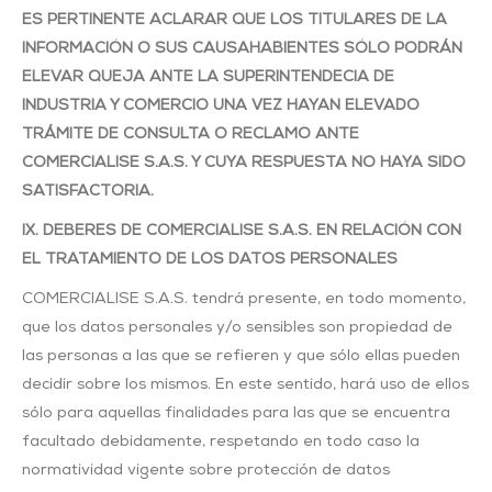
ES PERTINENTE ACLARAR QUE LOS TITULARES DE LA
INFORMACIÓN O SUS CAUSAHABIENTES SÓLO PODRÁN
ELEVAR QUEJA ANTE LA SUPERINTENDECIA DE
INDUSTRIA Y COMERCIO UNA VEZ HAYAN ELEVADO
TRÁMITE DE CONSULTA O RECLAMO ANTE
COMERCIALISE S.A.S. Y CUYA RESPUESTA NO HAYA SIDO
SATISFACTORIA.
IX. DEBERES DE COMERCIALISE S.A.S. EN RELACIÓN CON
EL TRATAMIENTO DE
LOS DATOS PERSONALES
COMERCIALISE S.A.S. tendrá presente, en todo momento,
que los datos personales y/o sensibles son propiedad de
las personas a las que se refieren y que sólo ellas pueden
decidir sobre los mismos. En este sentido, hará uso de ellos
sólo para aquellas finalidades para las que se encuentra
facultado debidamente, respetando en todo caso la
normatividad vigente sobre protección de datos