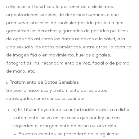
religiosas o filosóficas, la pertenencia a sindicatos,
organizaciones sociales, de derechos humanos o que
promueva intereses de cualquier partido político o que
garanticen los derechos y garantías de partidos políticos
de oposición así como los datos relativos a la salud, a la
vida sexual y los datos biométricos, entre otros, la captura
de imagen fija o en movimiento, huellas digitales,
fotografías, iris, reconocimiento de voz, facial o de palma
de mano, etc.
i. Tratamiento de Datos Sensibles
Se podrá hacer uso y tratamiento de los datos
catalogados como sensibles cuando:
a) El Titular haya dado su autorización explícita a dicho
tratamiento, salvo en los casos que por ley no sea
requerido el otorgamiento de dicha autorización.
En estos eventos, se procederá de la siguiente