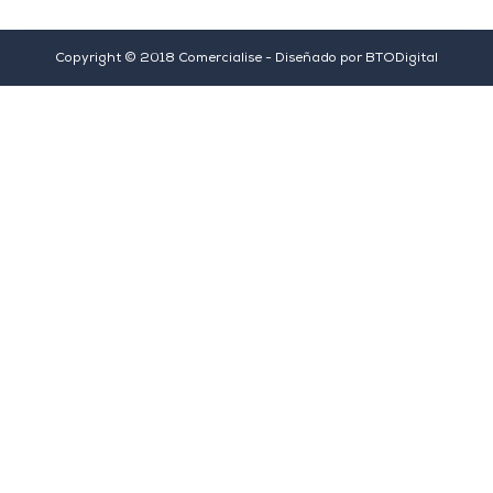
Copyright © 2018 Comercialise - Diseñado por
BTODigital