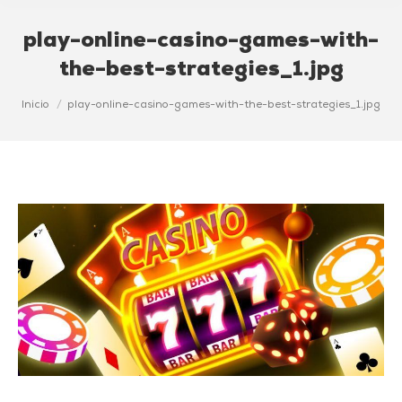
play-online-casino-games-with-
the-best-strategies_1.jpg
Estás aquí:
Inicio
play-online-casino-games-with-the-best-strategies_1.jpg