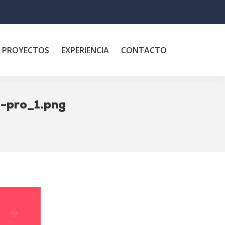
PROYECTOS
EXPERIENCIA
CONTACTO
-pro_1.png