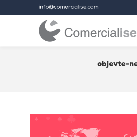
info@comercialise.com
objevte-n
Estás aquí: