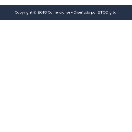
Copyright © 2018 Comercialise - Diseñado por
BTODigital