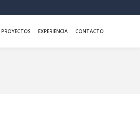
PROYECTOS
EXPERIENCIA
CONTACTO