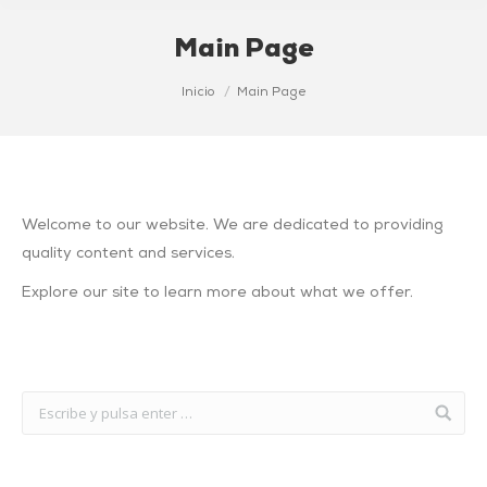
Main Page
Estás aquí:
Inicio
Main Page
Welcome to our website. We are dedicated to providing
quality content and services.
Explore our site to learn more about what we offer.
pay n play casino sites
best payout casino