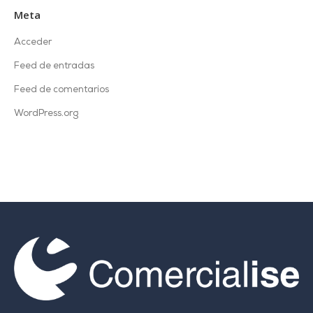
Meta
Acceder
Feed de entradas
Feed de comentarios
WordPress.org