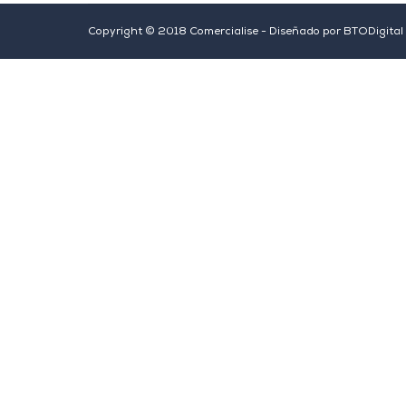
Copyright © 2018 Comercialise - Diseñado por
BTODigital