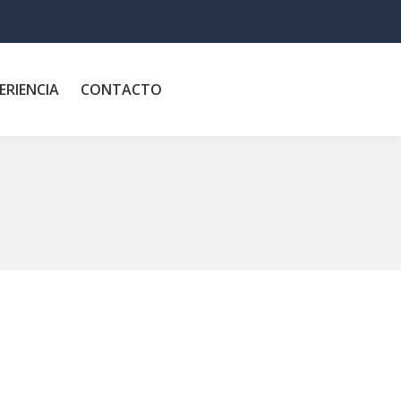
ERIENCIA
CONTACTO