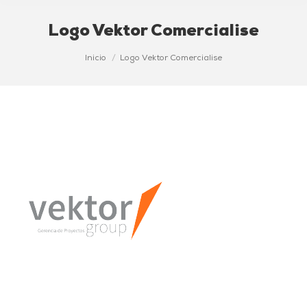
Logo Vektor Comercialise
Estás aquí:
Inicio
Logo Vektor Comercialise