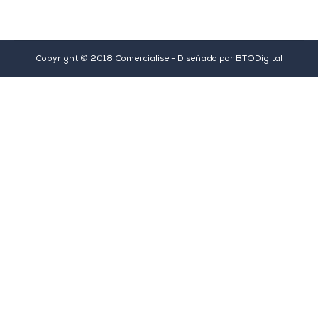
Copyright © 2018 Comercialise - Diseñado por
BTODigital