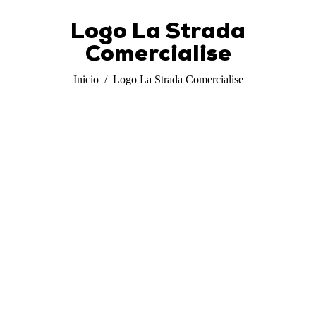
Logo La Strada
Comercialise
Estás aquí:
Inicio
Logo La Strada Comercialise