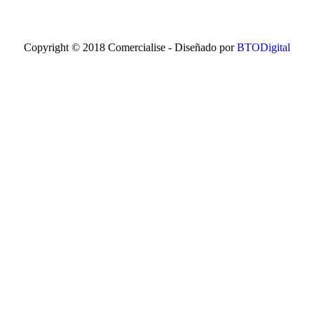
Copyright © 2018 Comercialise - Diseñado por
BTODigital