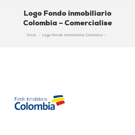
Logo Fondo inmobiliario
Colombia – Comercialise
Estás aquí:
Inicio
Logo Fondo inmobiliario Colombia –…