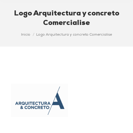
Logo Arquitectura y concreto
Comercialise
Estás aquí:
Inicio
Logo Arquitectura y concreto Comercialise