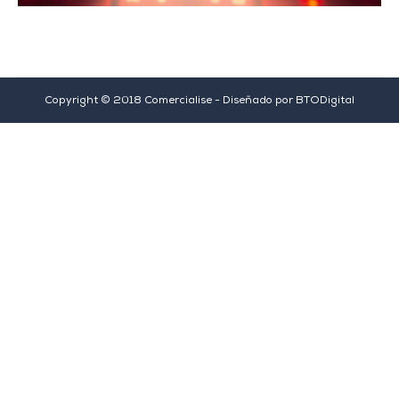
Copyright © 2018 Comercialise - Diseñado por
BTODigital