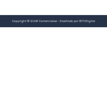
Copyright © 2018 Comercialise - Diseñado por
BTODigital