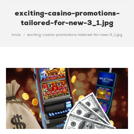
exciting-casino-promotions-
tailored-for-new-3_1.jpg
Estás aquí:
Inicio
exciting-casino-promotions-tailored-for-new-3_1.jpg