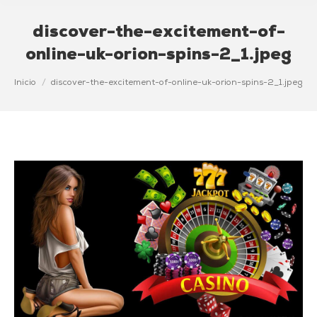
discover-the-excitement-of-
online-uk-orion-spins-2_1.jpeg
Estás aquí:
Inicio
discover-the-excitement-of-online-uk-orion-spins-2_1.jpeg