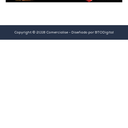
Copyright © 2018 Comercialise - Diseñado por
BTODigital