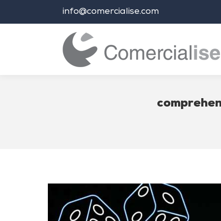
info@comercialise.com
comprehen
Estás aquí: