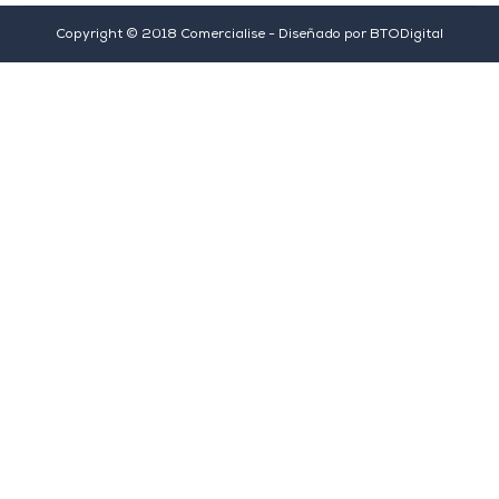
Copyright © 2018 Comercialise - Diseñado por
BTODigital