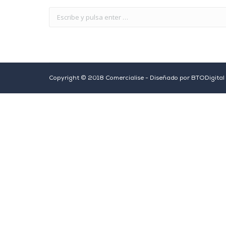
Copyright © 2018 Comercialise - Diseñado por
BTODigital