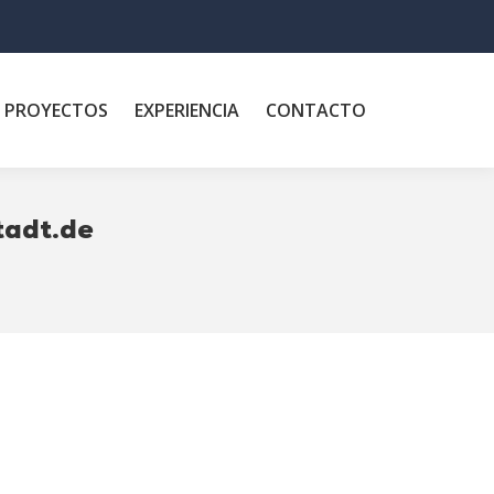
PROYECTOS
EXPERIENCIA
CONTACTO
tadt.de