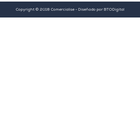
Copyright © 2018 Comercialise - Diseñado por
BTODigital