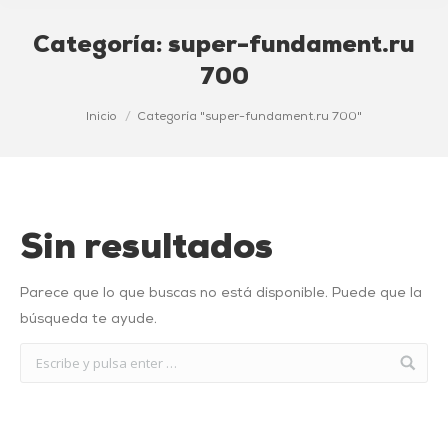
Categoría:
super-fundament.ru
700
Estás aquí:
Inicio
Categoría "super-fundament.ru 700"
Sin resultados
Parece que lo que buscas no está disponible. Puede que la
búsqueda te ayude.