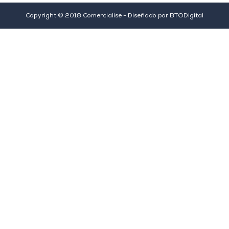
Copyright © 2018 Comercialise - Diseñado por
BTODigital