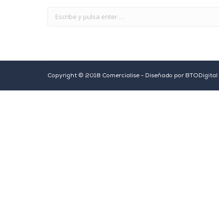
Copyright © 2018 Comercialise - Diseñado por
BTODigital