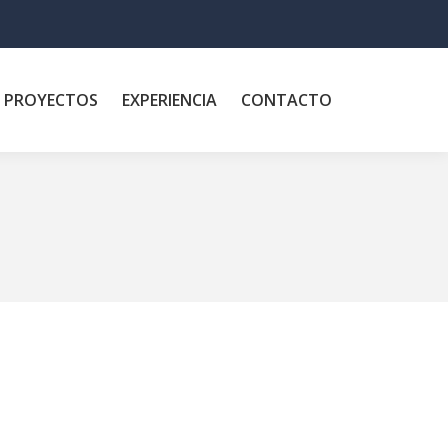
PROYECTOS
EXPERIENCIA
CONTACTO