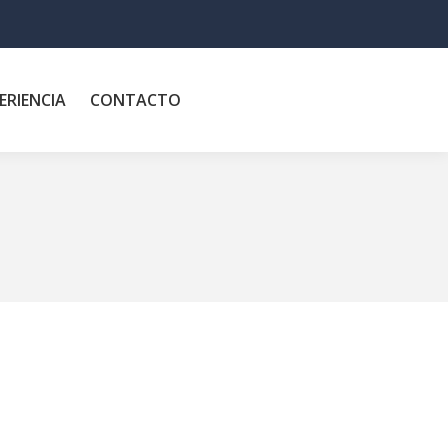
ERIENCIA
CONTACTO