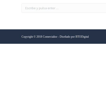
Copyright © 2018 Comercialise - Diseñado por
BTODigital