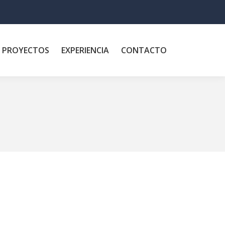
PROYECTOS
EXPERIENCIA
CONTACTO