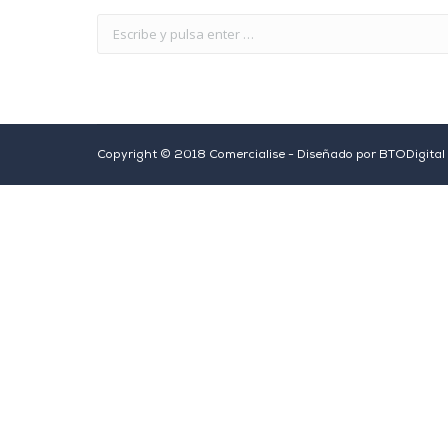
Copyright © 2018 Comercialise - Diseñado por
BTODigital