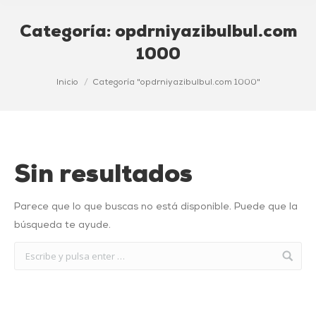
Categoría:
opdrniyazibulbul.com
1000
Estás aquí:
Inicio
Categoría "opdrniyazibulbul.com 1000"
Sin resultados
Parece que lo que buscas no está disponible. Puede que la
búsqueda te ayude.