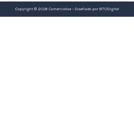
Copyright © 2018 Comercialise - Diseñado por
BTODigital