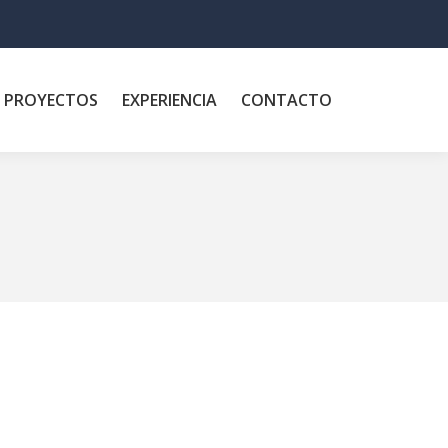
PROYECTOS
EXPERIENCIA
CONTACTO