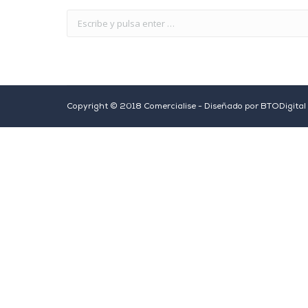
Copyright © 2018 Comercialise - Diseñado por
BTODigital