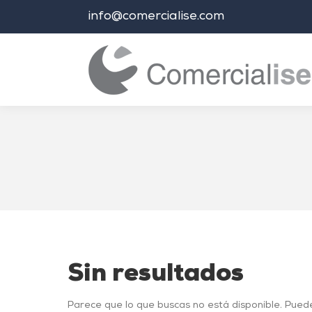
info@comercialise.com
Estás aquí:
Sin resultados
Parece que lo que buscas no está disponible. Pued