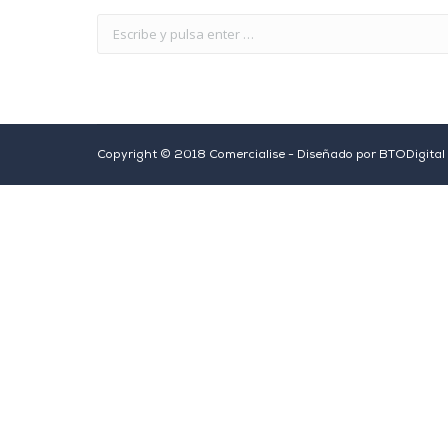
Copyright © 2018 Comercialise - Diseñado por
BTODigital