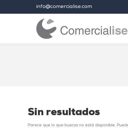
info@comercialise.com
Estás aquí:
Sin resultados
Parece que lo que buscas no está disponible. Pued