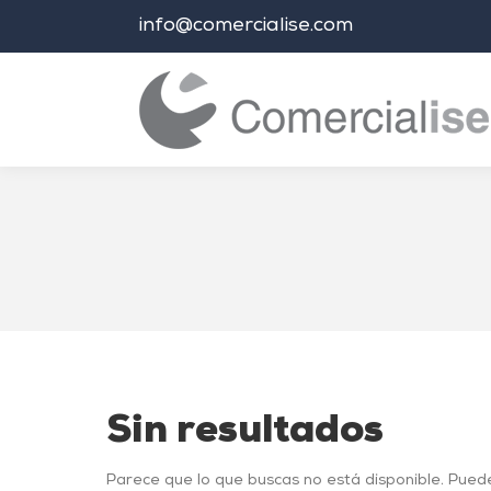
info@comercialise.com
Estás aquí:
Sin resultados
Parece que lo que buscas no está disponible. Pued