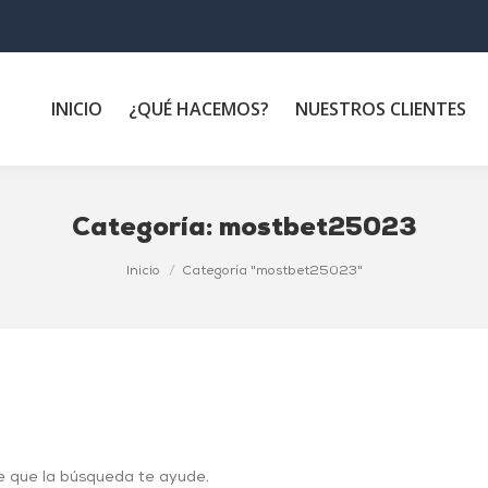
INICIO
¿QUÉ HACEMOS?
NUESTROS CLIENTES
Categoría:
mostbet25023
Inicio
Categoría "mostbet25023"
e que la búsqueda te ayude.