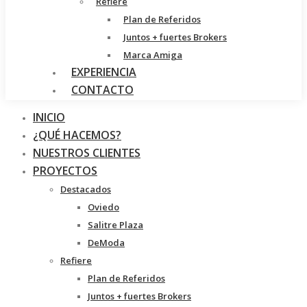
Refiere
Plan de Referidos
Juntos + fuertes Brokers
Marca Amiga
EXPERIENCIA
CONTACTO
INICIO
¿QUÉ HACEMOS?
NUESTROS CLIENTES
PROYECTOS
Destacados
Oviedo
Salitre Plaza
DeModa
Refiere
Plan de Referidos
Juntos + fuertes Brokers