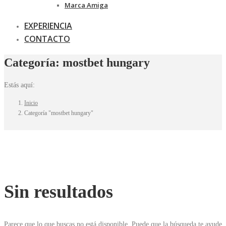
Marca Amiga
EXPERIENCIA
CONTACTO
Categoría:
mostbet hungary
Estás aquí:
Inicio
Categoría "mostbet hungary"
Sin resultados
Parece que lo que buscas no está disponible. Puede que la búsqueda te ayude.