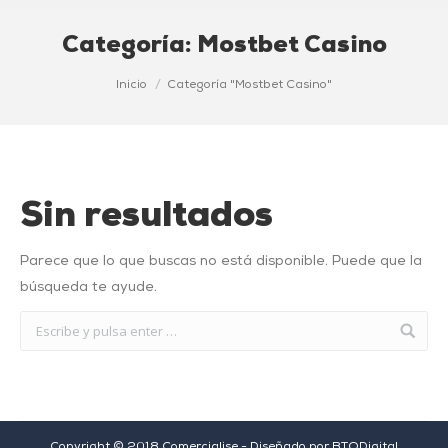
Categoría:
Mostbet Casino
Estás aquí:
Inicio
Categoría "Mostbet Casino"
Sin resultados
Parece que lo que buscas no está disponible. Puede que la
búsqueda te ayude.
Copyright © 2018 Comercialise - Diseñado por
BTODigital