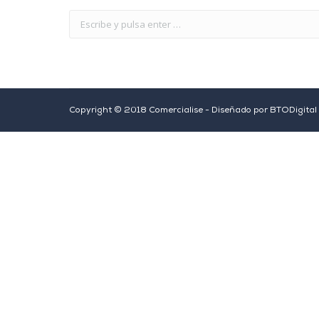
Copyright © 2018 Comercialise - Diseñado por
BTODigital