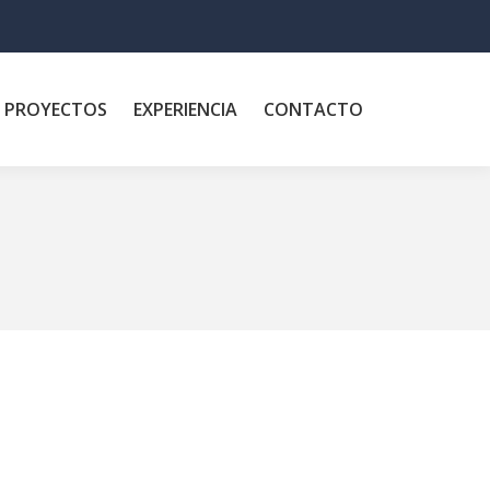
PROYECTOS
EXPERIENCIA
CONTACTO