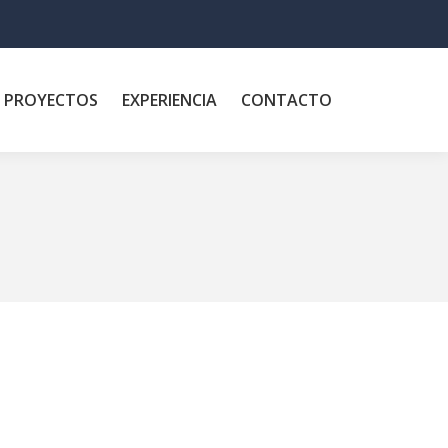
PROYECTOS
EXPERIENCIA
CONTACTO