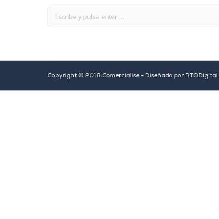
Copyright © 2018 Comercialise - Diseñado por
BTODigital