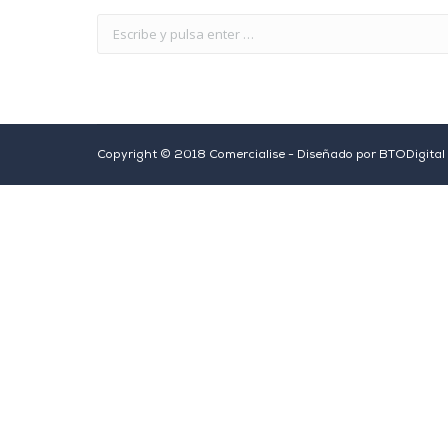
Copyright © 2018 Comercialise - Diseñado por
BTODigital