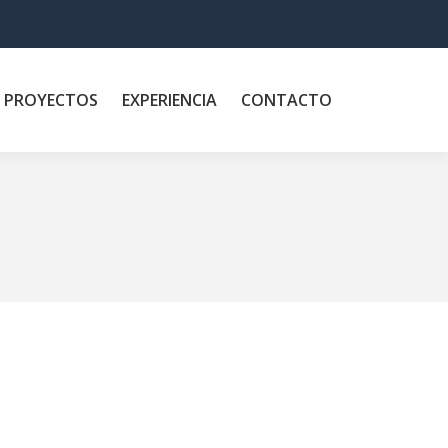
PROYECTOS
EXPERIENCIA
CONTACTO