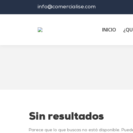
info@comercialise.com
INICIO
¿QU
Estás aquí:
Sin resultados
Parece que lo que buscas no está disponible. Pued