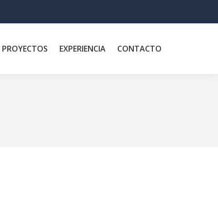
PROYECTOS
EXPERIENCIA
CONTACTO