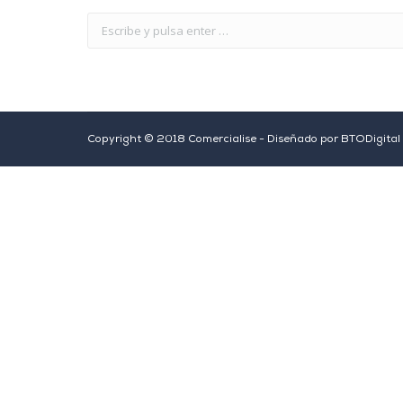
Copyright © 2018 Comercialise - Diseñado por
BTODigital