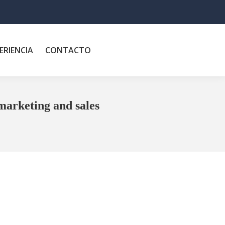
ERIENCIA
CONTACTO
 marketing and sales