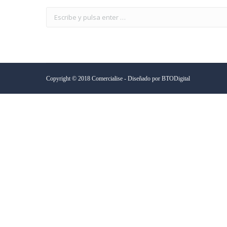
Copyright © 2018 Comercialise - Diseñado por
BTODigital