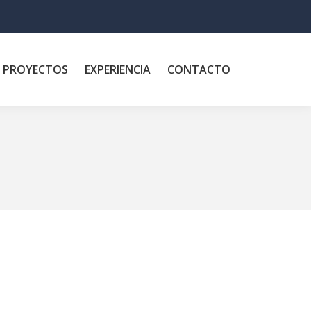
PROYECTOS
EXPERIENCIA
CONTACTO