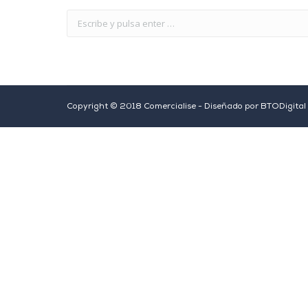
Copyright © 2018 Comercialise - Diseñado por
BTODigital