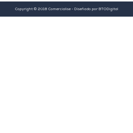
Copyright © 2018 Comercialise - Diseñado por
BTODigital