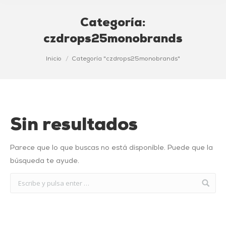
Categoría:
czdrops25monobrands
Estás aquí:
Inicio
Categoría "czdrops25monobrands"
Sin resultados
Parece que lo que buscas no está disponible. Puede que la
búsqueda te ayude.