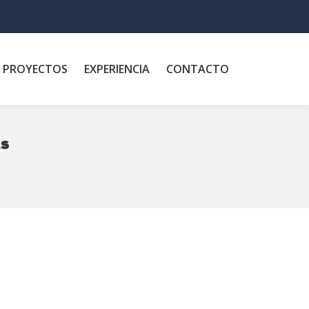
PROYECTOS
EXPERIENCIA
CONTACTO
ts