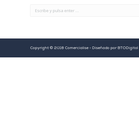
Copyright © 2018 Comercialise - Diseñado por
BTODigital