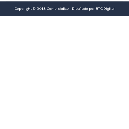
Copyright © 2018 Comercialise - Diseñado por
BTODigital