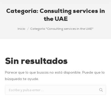
Categoría:
Consulting services in
the UAE
Estás aquí:
Inicio
Categoría "Consulting services in the UAE"
Sin resultados
Parece que lo que buscas no está disponible. Puede que la
búsqueda te ayude.