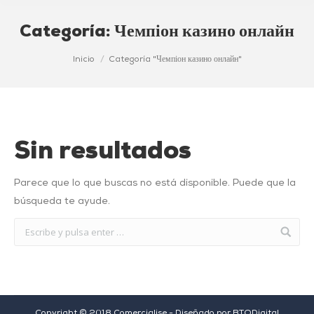
Categoría:
Чемпіон казино онлайн
Estás aquí:
Inicio
Categoría "Чемпіон казино онлайн"
Sin resultados
Parece que lo que buscas no está disponible. Puede que la
búsqueda te ayude.
Copyright © 2018 Comercialise - Diseñado por
BTODigital