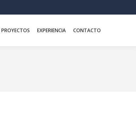
PROYECTOS
EXPERIENCIA
CONTACTO