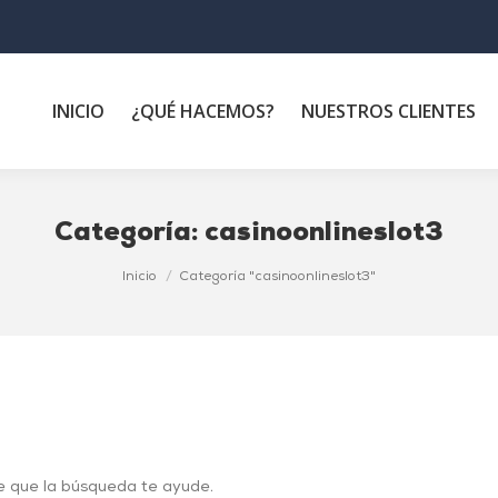
INICIO
¿QUÉ HACEMOS?
NUESTROS CLIENTES
Categoría:
casinoonlineslot3
Inicio
Categoría "casinoonlineslot3"
e que la búsqueda te ayude.