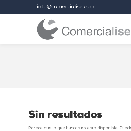
info@comercialise.com
Estás aquí:
Sin resultados
Parece que lo que buscas no está disponible. Pued