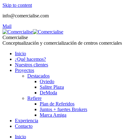
Skip to content
info@comercialise.com
Mail
Comercialise
Conceptualización y comercialización de centros comerciales
Inicio
¿Qué hacemos?
Nuestros clientes
Proyectos
Destacados
Oviedo
Salitre Plaza
DeModa
Refiere
Plan de Referidos
Juntos + fuertes Brokers
Marca Amiga
Experiencia
Contacto
Inicio