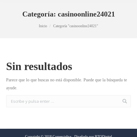
Categoría:
casinoonline24021
Estás aquí:
Inicio
Categoría "casinoonline24021"
Sin resultados
Parece que lo que buscas no está disponible. Puede que la búsqueda te
ayude.
Copyright © 2018 Comercialise - Diseñado por
BTODigital