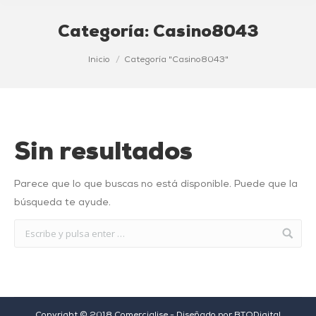
Categoría:
Casino8043
Estás aquí:
Inicio
Categoría "Casino8043"
Sin resultados
Parece que lo que buscas no está disponible. Puede que la
búsqueda te ayude.
Copyright © 2018 Comercialise - Diseñado por
BTODigital