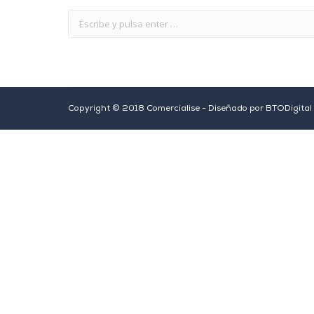
Copyright © 2018 Comercialise - Diseñado por
BTODigital