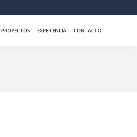
PROYECTOS
EXPERIENCIA
CONTACTO