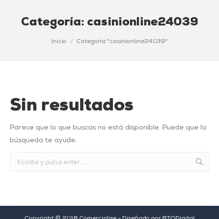
Categoría:
casinionline24039
Estás aquí:
Inicio
Categoría "casinionline24039"
Sin resultados
Parece que lo que buscas no está disponible. Puede que la
búsqueda te ayude.
Copyright © 2018 Comercialise - Diseñado por
BTODigital