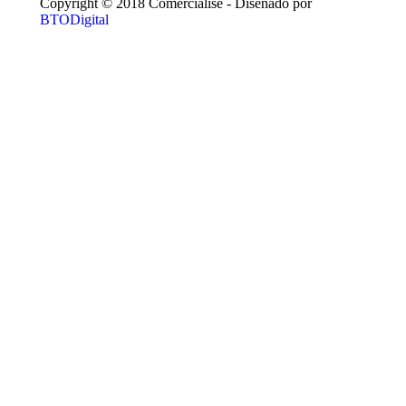
Copyright © 2018 Comercialise - Diseñado por
BTODigital